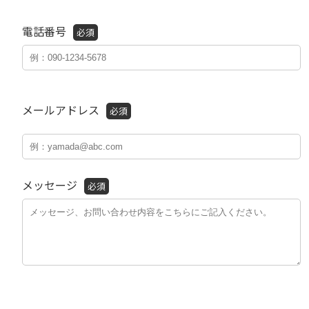
電話番号
必須
メールアドレス
必須
メッセージ
必須