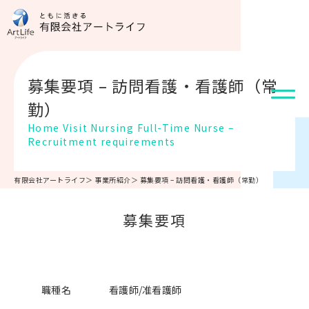
募集要項 – 訪問看護・看護師（常
勤）
Home Visit Nursing Full-Time Nurse –
Recruitment requirements
有限会社アートライフ
＞
事業所紹介
＞
募集要項 – 訪問看護・看護師（常勤）
募集要項
職種名
看護師/准看護師