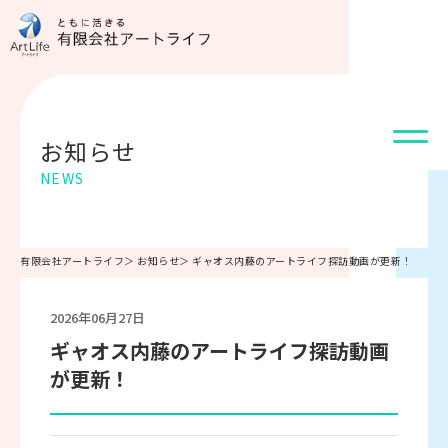
お知らせ
NEWS
有限会社アートライフ
＞
お知らせ
＞
ギャオス内藤のアートライフ探訪動画が更新！
2026年06月27日
ギャオス内藤のアートライフ探訪動画
が更新！