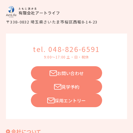
〒338-0832 埼玉県さいたま市桜区西堀8-14-23
tel. 048-826-6591
9:00～17:00 土・日・祝休
お問い合わせ
見学予約
採用エントリー
会社について