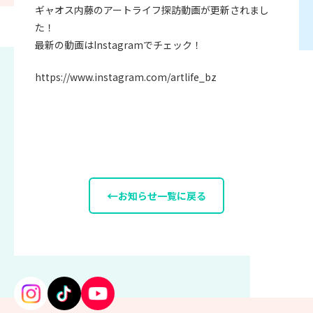
ギャオス内藤のアートライフ探訪動画が更新されまし
た！
最新の動画はInstagramでチェック！
https://www.instagram.com/artlife_bz
←
お知らせ一覧に戻る